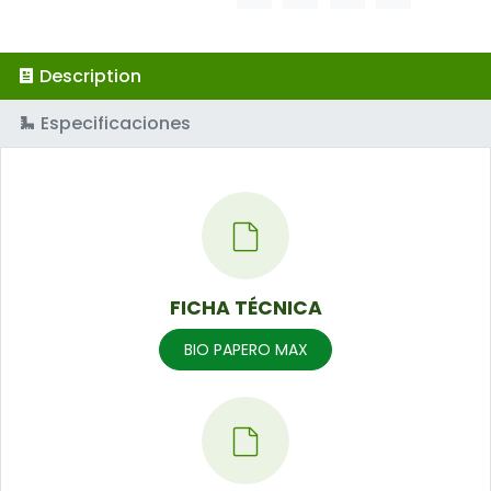
Description
Especificaciones
FICHA TÉCNICA
BIO PAPERO MAX