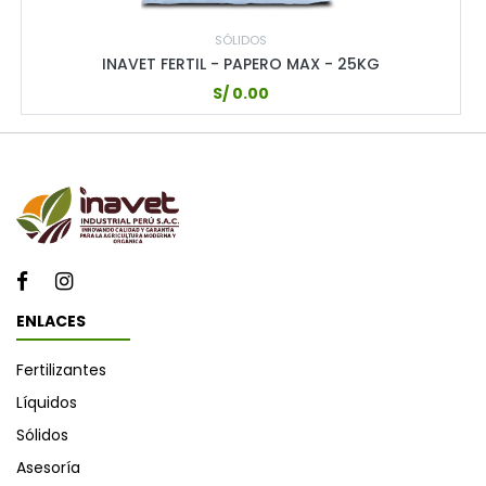
SÓLIDOS
INAVET FERTIL - PAPERO MAX - 25KG
S/
0.00
ENLACES
Fertilizantes
Líquidos
Sólidos
Asesoría