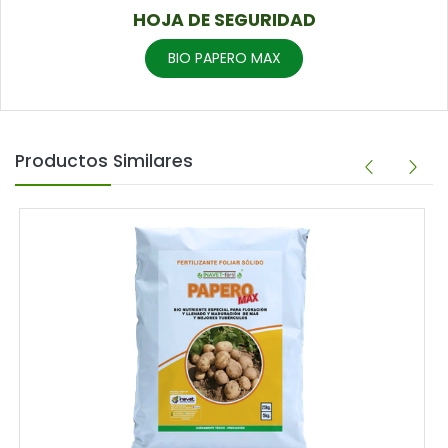
HOJA DE SEGURIDAD
BIO PAPERO MAX
Productos Similares