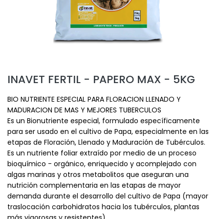
INAVET FERTIL - PAPERO MAX - 5KG
BIO NUTRIENTE ESPECIAL PARA FLORACION LLENADO Y
MADURACION DE MAS Y MEJORES TUBERCULOS
Es un Bionutriente especial, formulado específicamente
para ser usado en el cultivo de Papa, especialmente en las
etapas de Floración, Llenado y Maduración de Tubérculos.
Es un nutriente foliar extraído por medio de un proceso
bioquímico - orgánico, enriquecido y acomplejado con
algas marinas y otros metabolitos que aseguran una
nutrición complementaria en las etapas de mayor
demanda durante el desarrollo del cultivo de Papa (mayor
traslocación carbohidratos hacia los tubérculos, plantas
más vigorosas y resistentes).