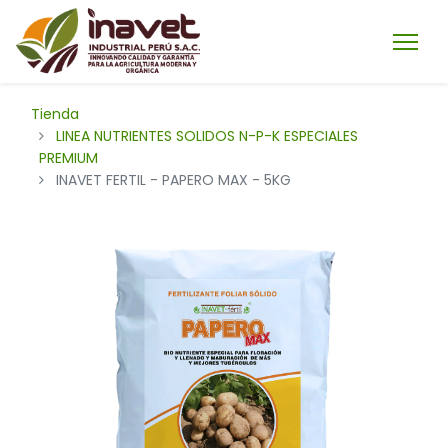
Tienda
LINEA NUTRIENTES SOLIDOS N-P-K ESPECIALES
PREMIUM
INAVET FERTIL - PAPERO MAX - 5KG