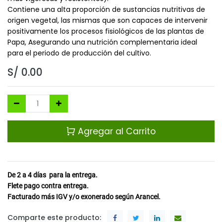
Contiene una alta proporción de sustancias nutritivas de
origen vegetal, las mismas que son capaces de intervenir
positivamente los procesos fisiológicos de las plantas de
Papa, Asegurando una nutrición complementaria ideal
para el periodo de producción del cultivo.
S/
0.00
Agregar al Carrito
De 2 a 4
días
para la entrega.
Flete pago contra entrega.
Facturado más IGV y/o exonerado según Arancel.
Comparte este producto: