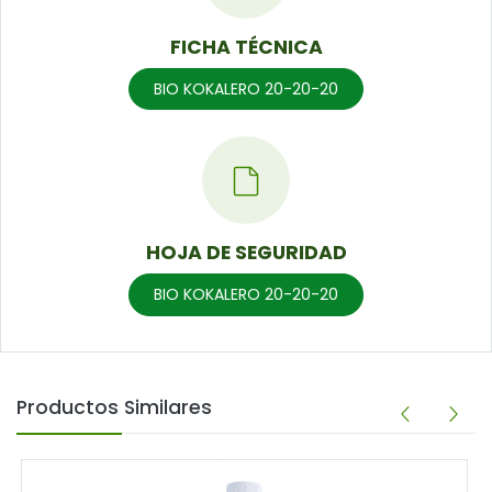
FICHA TÉCNICA
BIO KOKALERO 20-20-20
HOJA DE SEGURIDAD
BIO KOKALERO 20-20-20
Productos Similares