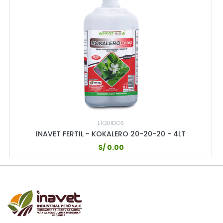
LÍQUIDOS
INAVET FERTIL - KOKALERO 20-20-20 - 4LT
S/
0.00