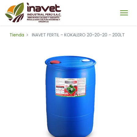
Tienda
INAVET FERTIL - KOKALERO 20-20-20 - 200LT