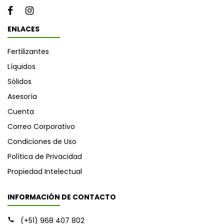
ENLACES
Fertilizantes
Líquidos
Sólidos
Asesoría
Cuenta
Correo Corporativo
Condiciones de Uso
Política de Privacidad
Propiedad Intelectual
INFORMACIÓN DE CONTACTO
(+51) 968 407 802