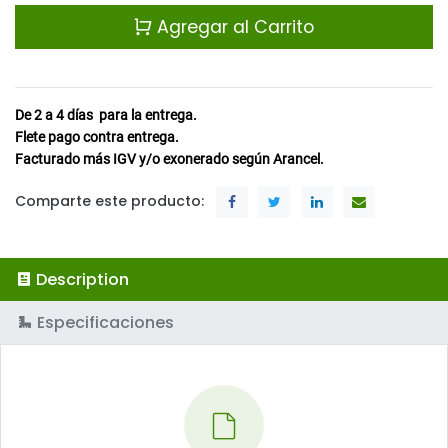
Agregar al Carrito
De 2 a 4
días
para la entrega.
Flete pago contra entrega.
Facturado más IGV y/o exonerado según Arancel.
Comparte este producto:
Description
Especificaciones