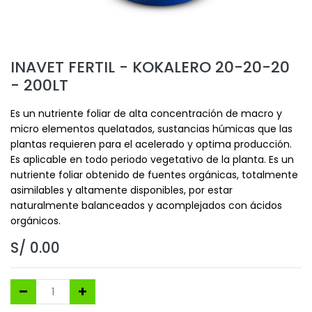
INAVET FERTIL - KOKALERO 20-20-20
- 200LT
Es un nutriente foliar de alta concentración de macro y
micro elementos quelatados, sustancias húmicas que las
plantas requieren para el acelerado y optima producción.
Es aplicable en todo periodo vegetativo de la planta. Es un
nutriente foliar obtenido de fuentes orgánicas, totalmente
asimilables y altamente disponibles, por estar
naturalmente balanceados y acomplejados con ácidos
orgánicos.
S/
0.00