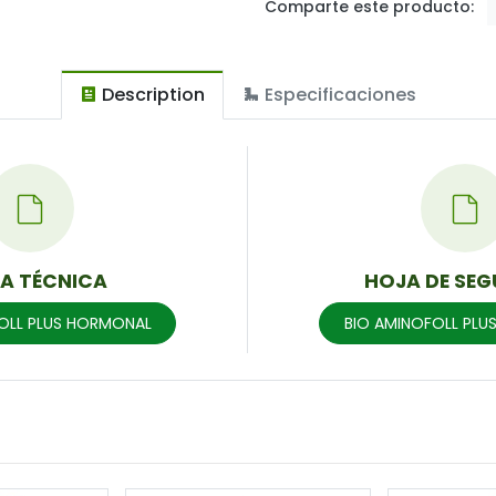
Comparte este producto:
Description
Especificaciones
HA TÉCNICA
HOJA DE SEG
OLL PLUS HORMONAL
BIO AMINOFOLL PL