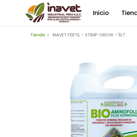
Inicio
Tien
Tienda
INAVET FERTIL - STIMP-GROW - 5LT