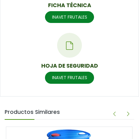
FICHA TÉCNICA
INAVET FRUTALES
HOJA DE SEGURIDAD
INAVET FRUTALES
Productos Similares