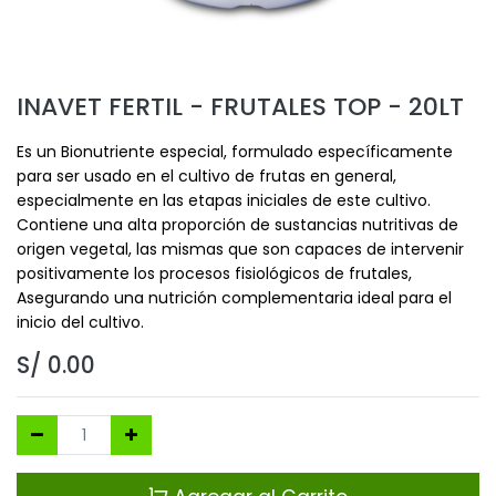
INAVET FERTIL - FRUTALES TOP - 20LT
Es un Bionutriente especial, formulado específicamente
para ser usado en el cultivo de frutas en general,
especialmente en las etapas iniciales de este cultivo.
Contiene una alta proporción de sustancias nutritivas de
origen vegetal, las mismas que son capaces de intervenir
positivamente los procesos fisiológicos de frutales,
Asegurando una nutrición complementaria ideal para el
inicio del cultivo.
S/
0.00