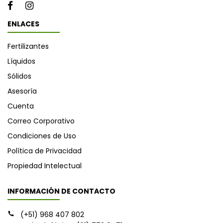
ENLACES
Fertilizantes
Líquidos
Sólidos
Asesoría
Cuenta
Correo Corporativo
Condiciones de Uso
Política de Privacidad
Propiedad Intelectual
INFORMACIÓN DE CONTACTO
(+51) 968 407 802