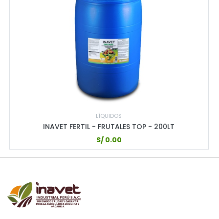
LÍQUIDOS
INAVET FERTIL - FRUTALES TOP - 200LT
S/
0.00