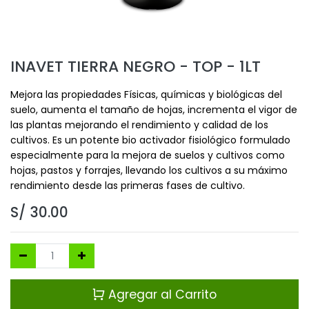
INAVET TIERRA NEGRO - TOP - 1LT
Mejora las propiedades Físicas, químicas y biológicas del
suelo, aumenta el tamaño de hojas, incrementa el vigor de
las plantas mejorando el rendimiento y calidad de los
cultivos. Es un potente bio activador fisiológico formulado
especialmente para la mejora de suelos y cultivos como
hojas, pastos y forrajes, llevando los cultivos a su máximo
rendimiento desde las primeras fases de cultivo.
S/
30.00
Agregar al Carrito