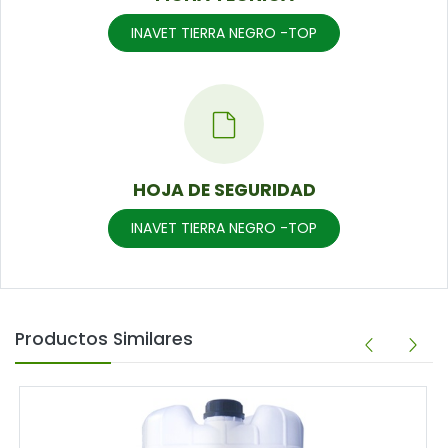
INAVET TIERRA NEGRO -TOP
HOJA DE SEGURIDAD
INAVET TIERRA NEGRO -TOP
Productos Similares