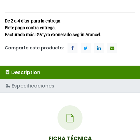
De 2 a 4
días
para la entrega.
Flete pago contra entrega.
Facturado más IGV y/o exonerado según Arancel.
Comparte este producto:
Description
Especificaciones
FICHA TÉCNICA