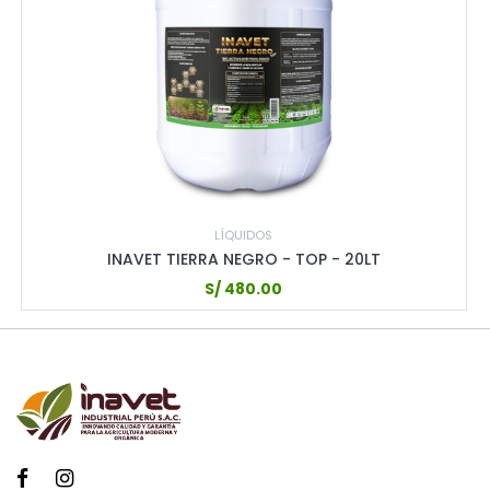
LÍQUIDOS
INAVET TIERRA NEGRO - TOP - 20LT
S/
480.00