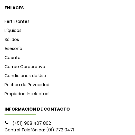
ENLACES
Fertilizantes
Líquidos
Sólidos
Asesoría
Cuenta
Correo Corporativo
Condiciones de Uso
Política de Privacidad
Propiedad Intelectual
INFORMACIÓN DE CONTACTO
(+51) 968 407 802
Central Telefónica: (01) 772 0471