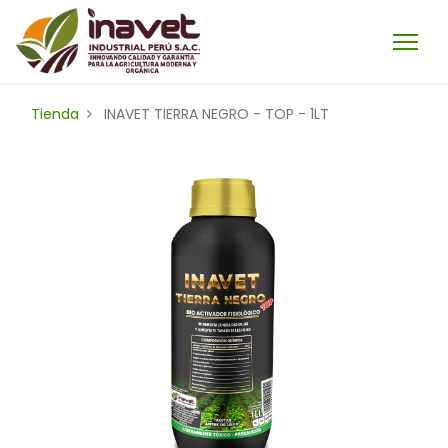
Tienda
INAVET TIERRA NEGRO - TOP - 1LT